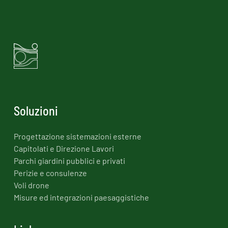
Soluzioni
Progettazione sistemazioni esterne
Capitolati e Direzione Lavori
Parchi giardini pubblici e privati
Perizie e consulenze
Voli drone
Misure ed integrazioni paesaggistiche