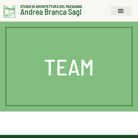
STUDIO DI ARCHITETTURA DEL PAESAGGIO
Andrea Branca Sagl
TEAM