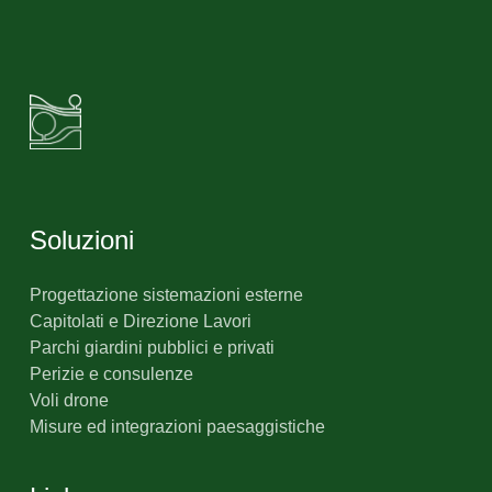
Soluzioni
Progettazione sistemazioni esterne
Capitolati e Direzione Lavori
Parchi giardini pubblici e privati
Perizie e consulenze
Voli drone
Misure ed integrazioni paesaggistiche