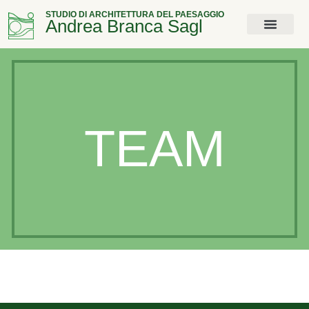
STUDIO DI ARCHITETTURA DEL PAESAGGIO
Andrea Branca Sagl
TEAM